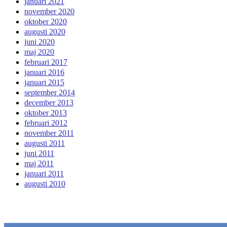
januari 2021
november 2020
oktober 2020
augusti 2020
juni 2020
maj 2020
februari 2017
januari 2016
januari 2015
september 2014
december 2013
oktober 2013
februari 2012
november 2011
augusti 2011
juni 2011
maj 2011
januari 2011
augusti 2010