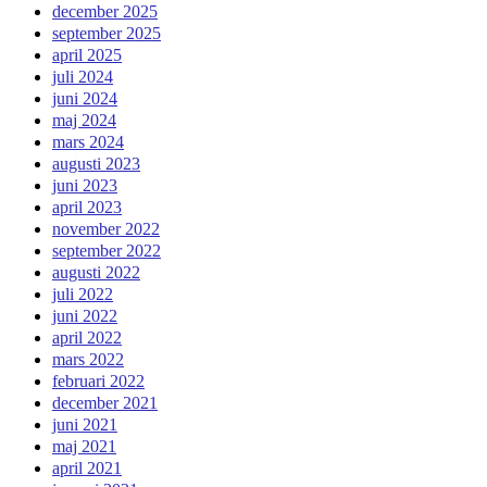
december 2025
september 2025
april 2025
juli 2024
juni 2024
maj 2024
mars 2024
augusti 2023
juni 2023
april 2023
november 2022
september 2022
augusti 2022
juli 2022
juni 2022
april 2022
mars 2022
februari 2022
december 2021
juni 2021
maj 2021
april 2021