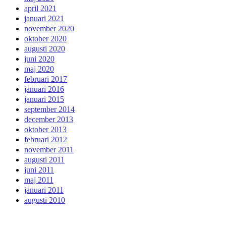
april 2021
januari 2021
november 2020
oktober 2020
augusti 2020
juni 2020
maj 2020
februari 2017
januari 2016
januari 2015
september 2014
december 2013
oktober 2013
februari 2012
november 2011
augusti 2011
juni 2011
maj 2011
januari 2011
augusti 2010