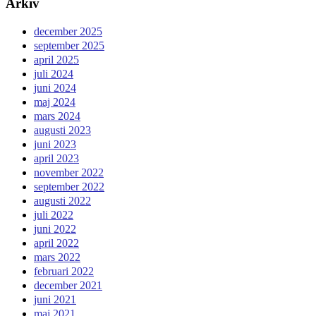
Arkiv
december 2025
september 2025
april 2025
juli 2024
juni 2024
maj 2024
mars 2024
augusti 2023
juni 2023
april 2023
november 2022
september 2022
augusti 2022
juli 2022
juni 2022
april 2022
mars 2022
februari 2022
december 2021
juni 2021
maj 2021