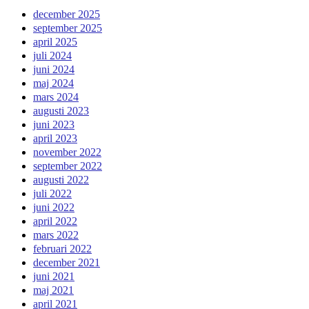
december 2025
september 2025
april 2025
juli 2024
juni 2024
maj 2024
mars 2024
augusti 2023
juni 2023
april 2023
november 2022
september 2022
augusti 2022
juli 2022
juni 2022
april 2022
mars 2022
februari 2022
december 2021
juni 2021
maj 2021
april 2021