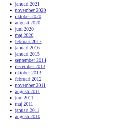
januari 2021
november 2020
oktober 2020
augusti 2020
juni 2020
maj 2020
februari 2017
januari 2016
januari 2015
september 2014
december 2013
oktober 2013
februari 2012
november 2011
augusti 2011
juni 2011
maj 2011
januari 2011
augusti 2010