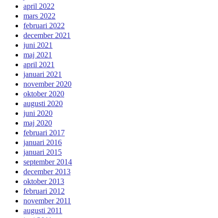
april 2022
mars 2022
februari 2022
december 2021
juni 2021
maj 2021
april 2021
januari 2021
november 2020
oktober 2020
augusti 2020
juni 2020
maj 2020
februari 2017
januari 2016
januari 2015
september 2014
december 2013
oktober 2013
februari 2012
november 2011
augusti 2011