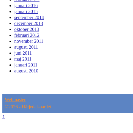
januari 2016
januari 2015
september 2014
december 2013
oktober 2013
februari 2012
november 2011
augusti 2011
juni 2011
maj 2011
januari 2011
augusti 2010
Webmaster
©2026 -
Härjedalspartiet
↑