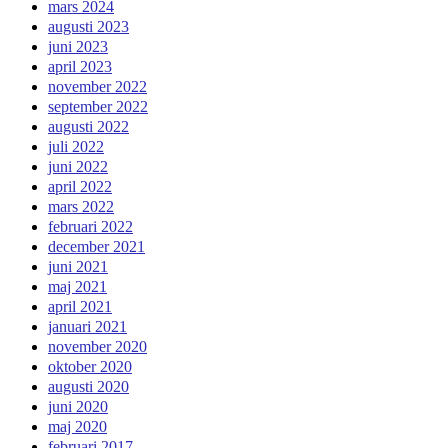
mars 2024
augusti 2023
juni 2023
april 2023
november 2022
september 2022
augusti 2022
juli 2022
juni 2022
april 2022
mars 2022
februari 2022
december 2021
juni 2021
maj 2021
april 2021
januari 2021
november 2020
oktober 2020
augusti 2020
juni 2020
maj 2020
februari 2017