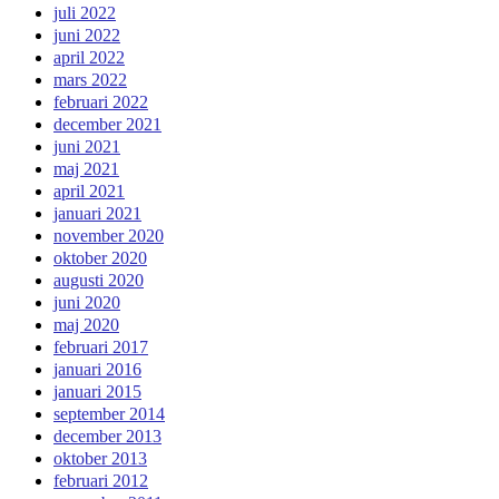
juli 2022
juni 2022
april 2022
mars 2022
februari 2022
december 2021
juni 2021
maj 2021
april 2021
januari 2021
november 2020
oktober 2020
augusti 2020
juni 2020
maj 2020
februari 2017
januari 2016
januari 2015
september 2014
december 2013
oktober 2013
februari 2012