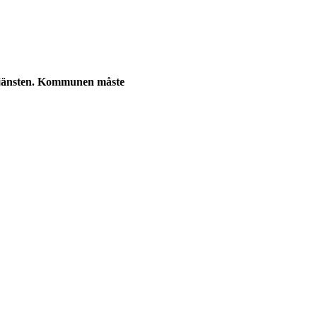
itjänsten. Kommunen måste