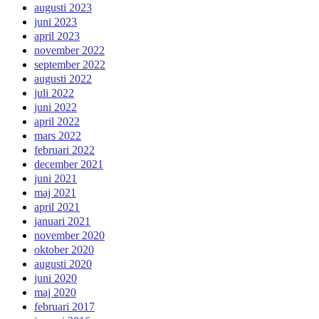
augusti 2023
juni 2023
april 2023
november 2022
september 2022
augusti 2022
juli 2022
juni 2022
april 2022
mars 2022
februari 2022
december 2021
juni 2021
maj 2021
april 2021
januari 2021
november 2020
oktober 2020
augusti 2020
juni 2020
maj 2020
februari 2017