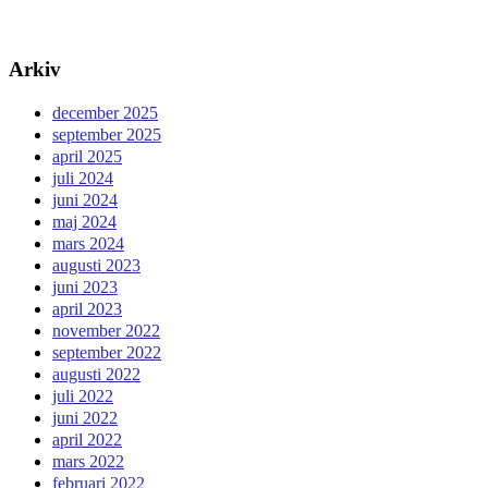
Arkiv
december 2025
september 2025
april 2025
juli 2024
juni 2024
maj 2024
mars 2024
augusti 2023
juni 2023
april 2023
november 2022
september 2022
augusti 2022
juli 2022
juni 2022
april 2022
mars 2022
februari 2022