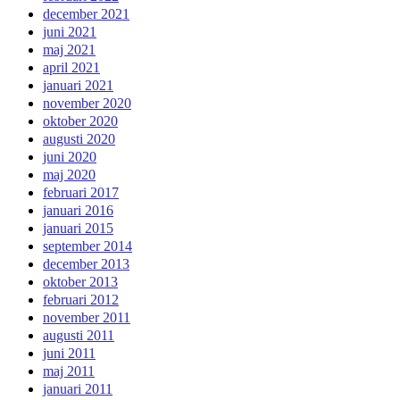
december 2021
juni 2021
maj 2021
april 2021
januari 2021
november 2020
oktober 2020
augusti 2020
juni 2020
maj 2020
februari 2017
januari 2016
januari 2015
september 2014
december 2013
oktober 2013
februari 2012
november 2011
augusti 2011
juni 2011
maj 2011
januari 2011