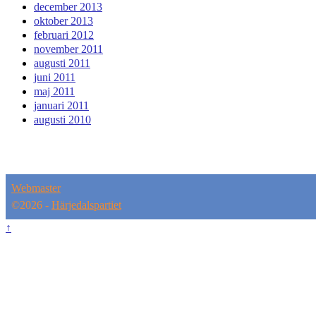
december 2013
oktober 2013
februari 2012
november 2011
augusti 2011
juni 2011
maj 2011
januari 2011
augusti 2010
Webmaster
©2026 -
Härjedalspartiet
↑