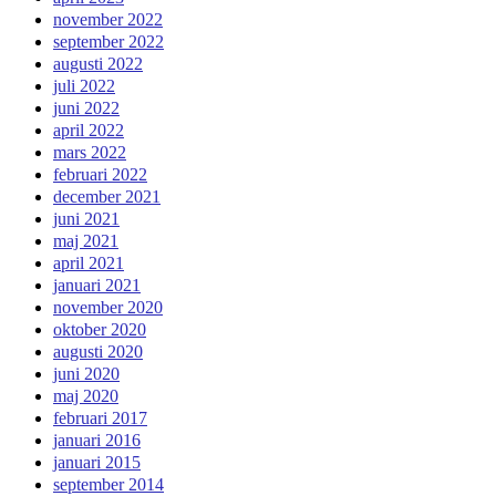
november 2022
september 2022
augusti 2022
juli 2022
juni 2022
april 2022
mars 2022
februari 2022
december 2021
juni 2021
maj 2021
april 2021
januari 2021
november 2020
oktober 2020
augusti 2020
juni 2020
maj 2020
februari 2017
januari 2016
januari 2015
september 2014