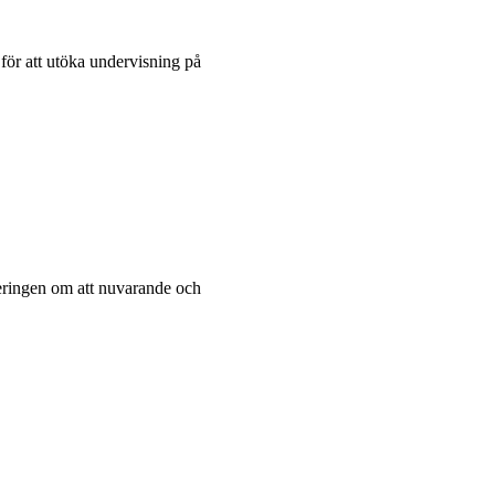
 för att utöka undervisning på
eringen om att nuvarande och