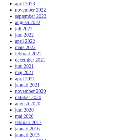
april 2023
november 2022
september 2022
augusti 2022
juli 2022
juni 2022
april 2022
mars 2022
februari 2022
december 2021
juni 2021
maj 2021
april 2021
januari 2021
november 2020
oktober 2020
augusti 2020
juni 2020
maj 2020
februari 2017
januari 2016
januari 2015