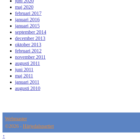
juni 2020
maj 2020
februari 2017
januari 2016
januari 2015
september 2014
december 2013
oktober 2013
februari 2012
november 2011
augusti 2011
juni 2011
maj 2011
januari 2011
augusti 2010
Webmaster
©2026 -
Härjedalspartiet
↑