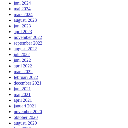
juni 2024
maj 2024
mars 2024
augusti 2023
juni 2023
april 2023
november 2022
september 2022
augusti 2022
juli 2022
juni 2022
april 2022
mars 2022
februari 2022
december 2021
juni 2021
maj 2021
april 2021
januari 2021
november 2020
oktober 2020
augusti 2020