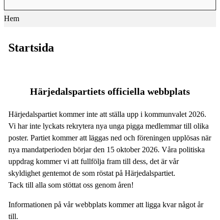
Hem
Startsida
Härjedalspartiets officiella webbplats
Härjedalspartiet kommer inte att ställa upp i kommunvalet 2026.
Vi har inte lyckats rekrytera nya unga pigga medlemmar till olika
poster. Partiet kommer att läggas ned och föreningen upplösas när
nya mandatperioden börjar den 15 oktober 2026. Våra politiska
uppdrag kommer vi att fullfölja fram till dess, det är vår
skyldighet gentemot de som röstat på Härjedalspartiet.
Tack till alla som stöttat oss genom åren!
Informationen på vår webbplats kommer att ligga kvar något år
till.