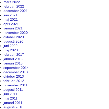
mars 2022
februari 2022
december 2021
juni 2021
maj 2021
april 2021
januari 2021
november 2020
oktober 2020
augusti 2020
juni 2020
maj 2020
februari 2017
januari 2016
januari 2015
september 2014
december 2013
oktober 2013
februari 2012
november 2011
augusti 2011
juni 2011
maj 2011
januari 2011
augusti 2010