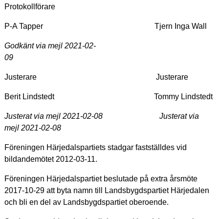
Protokollförare
P-A Tapper Tjern Inga Wall
Godkänt via mejl 2021-02-
09
Justerare Justerare
Berit Lindstedt Tommy Lindstedt
Justerat via mejl 2021-02-08 Justerat via
mejl 2021-02-08
Föreningen Härjedalspartiets stadgar fastställdes vid
bildandemötet 2012-03-11.
Föreningen Härjedalspartiet beslutade på extra årsmöte
2017-10-29 att byta namn till Landsbygdspartiet Härjedalen
och bli en del av Landsbygdspartiet oberoende.