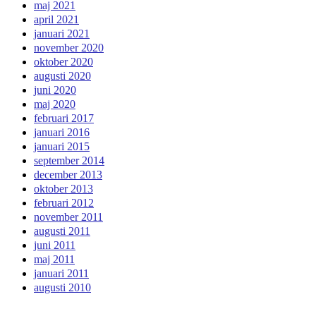
maj 2021
april 2021
januari 2021
november 2020
oktober 2020
augusti 2020
juni 2020
maj 2020
februari 2017
januari 2016
januari 2015
september 2014
december 2013
oktober 2013
februari 2012
november 2011
augusti 2011
juni 2011
maj 2011
januari 2011
augusti 2010