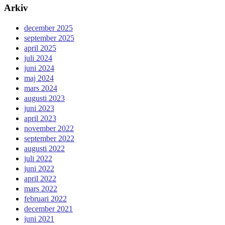
Arkiv
december 2025
september 2025
april 2025
juli 2024
juni 2024
maj 2024
mars 2024
augusti 2023
juni 2023
april 2023
november 2022
september 2022
augusti 2022
juli 2022
juni 2022
april 2022
mars 2022
februari 2022
december 2021
juni 2021