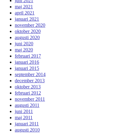
juni 2021
maj 2021
april 2021
januari 2021
november 2020
oktober 2020
augusti 2020
juni 2020
maj 2020
februari 2017
januari 2016
januari 2015
september 2014
december 2013
oktober 2013
februari 2012
november 2011
augusti 2011
juni 2011
maj 2011
januari 2011
augusti 2010