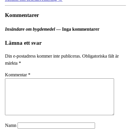
Kommentarer
Insändare om bygdemedel
— Inga kommentarer
Lämna ett svar
Din e-postadress kommer inte publiceras.
Obligatoriska fält är
märkta
*
Kommentar
*
Namn