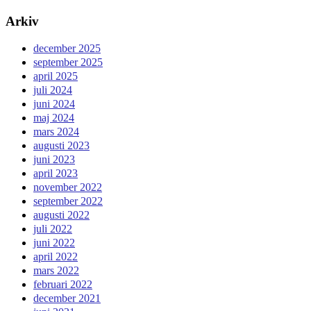
Arkiv
december 2025
september 2025
april 2025
juli 2024
juni 2024
maj 2024
mars 2024
augusti 2023
juni 2023
april 2023
november 2022
september 2022
augusti 2022
juli 2022
juni 2022
april 2022
mars 2022
februari 2022
december 2021