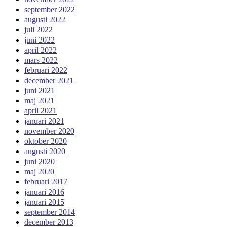
september 2022
augusti 2022
juli 2022
juni 2022
april 2022
mars 2022
februari 2022
december 2021
juni 2021
maj 2021
april 2021
januari 2021
november 2020
oktober 2020
augusti 2020
juni 2020
maj 2020
februari 2017
januari 2016
januari 2015
september 2014
december 2013